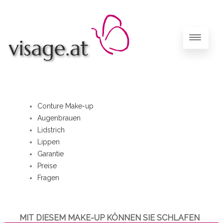
Conture Make-up
Augenbrauen
Lidstrich
Lippen
Garantie
Preise
Fragen
MIT DIESEM MAKE-UP KÖNNEN SIE SCHLAFEN