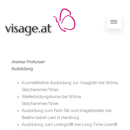
Andrea Profunser
Ausbildung
Kosmetiklehre Ausbildung zur Visagistin bei Wilma
Stelzhammer/Wien
Weiterbildungskurse bei Wilma
Stelzhammer/Wien
Ausbildung zum Farb-Stil-und Imageberater bei
Beatrix Isabel Lied in Hamburg
Ausbildung zum Linergist® bei Long-Time-Liner®